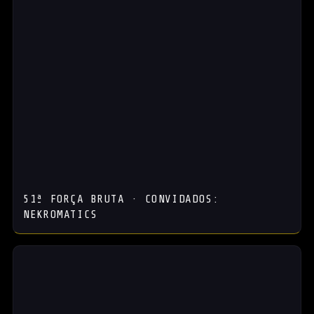
51ª FORÇA BRUTA · CONVIDADOS:
NEKROMATICS