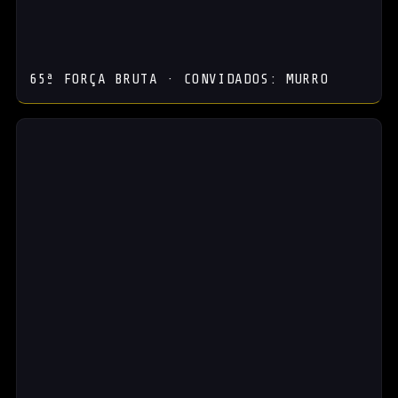
65ª FORÇA BRUTA · CONVIDADOS: MURRO