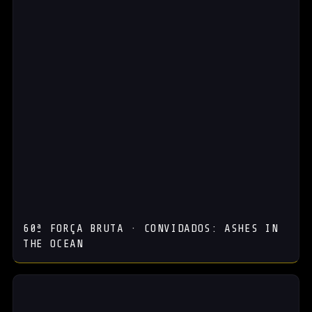
60ª FORÇA BRUTA · CONVIDADOS: ASHES IN
THE OCEAN