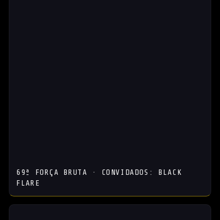
69ª FORÇA BRUTA · CONVIDADOS: BLACK
FLARE