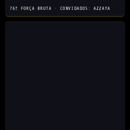
76ª FORÇA BRUTA · CONVIDADOS: AZZAYA