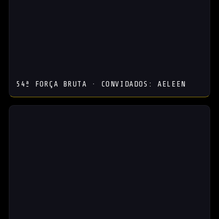
54ª FORÇA BRUTA · CONVIDADOS: AELEEN