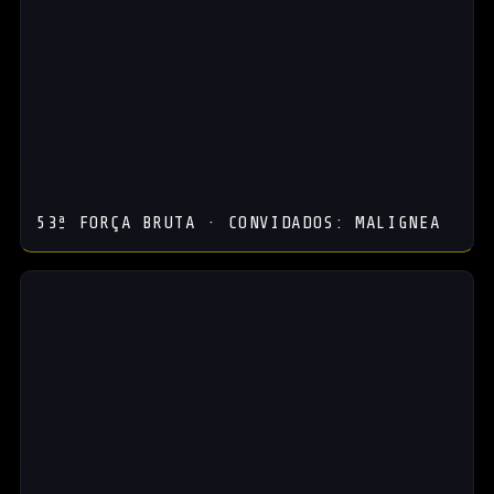
53ª FORÇA BRUTA · CONVIDADOS: MALIGNEA