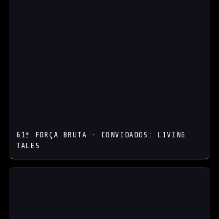
61ª FORÇA BRUTA · CONVIDADOS: LIVING
TALES