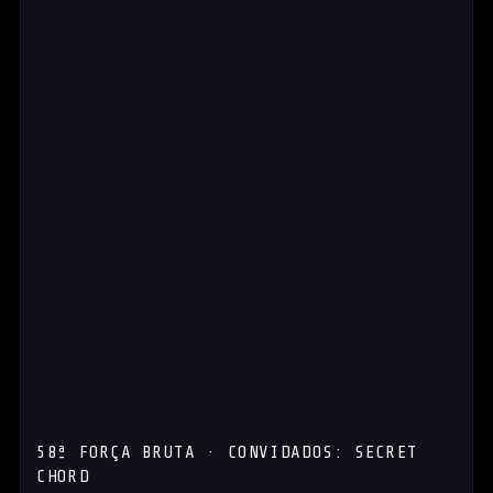
58ª FORÇA BRUTA · CONVIDADOS: SECRET
CHORD