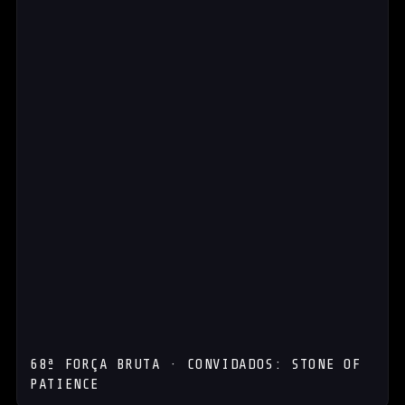
68ª FORÇA BRUTA · CONVIDADOS: STONE OF
PATIENCE